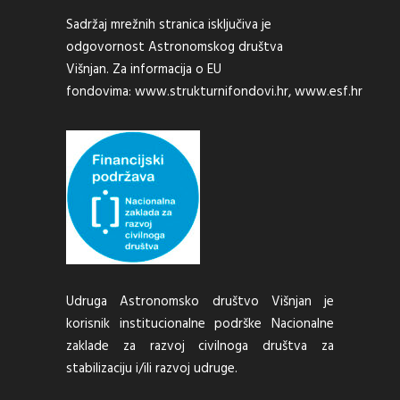
Sadržaj mrežnih stranica isključiva je
odgovornost Astronomskog društva
Višnjan. Za informacija o EU
fondovima:
www.strukturnifondovi.hr
,
www.esf.hr
Udruga Astronomsko društvo Višnjan je
korisnik institucionalne podrške Nacionalne
zaklade za razvoj civilnoga društva za
stabilizaciju i/ili razvoj udruge.