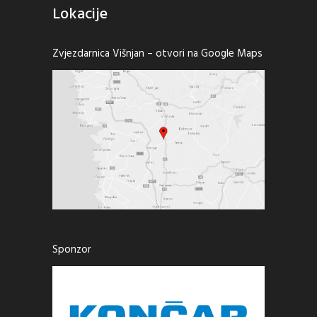
Lokacije
Zvjezdarnica Višnjan –
otvori na Google Maps
Sponzor