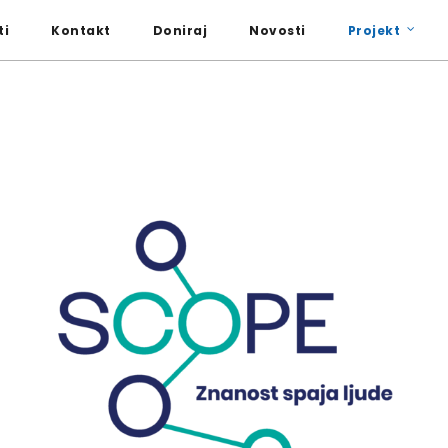
i
Kontakt
Doniraj
Novosti
Projekt