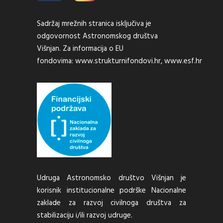
Sadržaj mrežnih stranica isključiva je
odgovornost Astronomskog društva
Višnjan. Za informacija o EU
fondovima:
www.strukturnifondovi.hr
,
www.esf.hr
Udruga Astronomsko društvo Višnjan je
korisnik institucionalne podrške Nacionalne
zaklade za razvoj civilnoga društva za
stabilizaciju i/ili razvoj udruge.