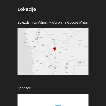
Lokacije
Zvjezdarnica Višnjan –
otvori na Google Maps
Sponzor