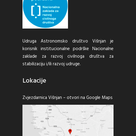
Udruga Astronomsko društvo Višnjan je
korisnik institucionalne podrške Nacionalne
zaklade za razvoj civilnoga društva za
stabilizaciju i/ili razvoj udruge.
Lokacije
Zvjezdarnica Višnjan –
otvori na Google Maps