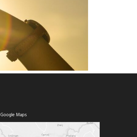
a Google Maps