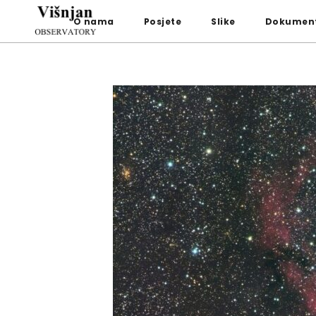
O nama
Posjete
Slike
Dokument