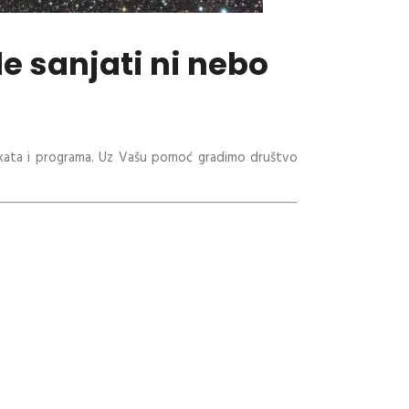
e sanjati ni nebo
rojekata i programa. Uz Vašu pomoć gradimo društvo