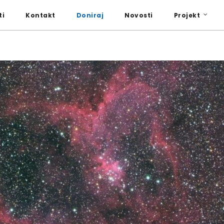
i
Kontakt
Doniraj
Novosti
Projekt