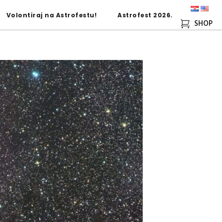
Volontiraj na Astrofestu!
Astrofest 2026.
SHOP